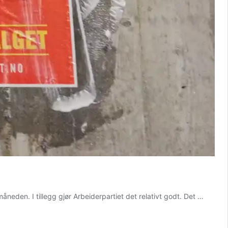
eden. I tillegg gjør Arbeiderpartiet det relativt godt. Det …