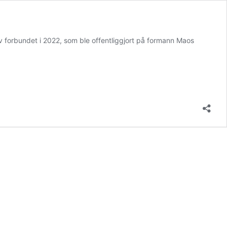
 av forbundet i 2022, som ble offentliggjort på formann Maos