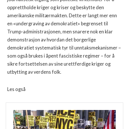
opprettholde kriger og kriser og beskytte den
amerikanske militærmakten. Dette er langt mer enn
en «undergraving av demokratiet» begrenset til
Trump-administrasjonen, men snarere nok en klar
demonstrasjon av hvordan det borgerlige
demokratiet systematisk tyr til unntaksmekanismer –
som også brukes i åpent fascistiske regimer – for å
sikre fortsettelsen av sine urettferdige kriger og
utbytting av verdens folk.
Les også