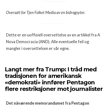
Oversatt for Tjen Folket Media av en bidragsyter.
Dette er en uoffisiell oversettelse av en artikkel fra A
Nova Democracia (AND). Alle eventuelle feil og
mangler i oversettelsen er vår egne.
Langt mer fra Trump: I tråd med
tradisjonen for amerikansk
«demokrati» innfører Pentagon
flere restriksjoner mot journalister
Det nåværende memorandumet fra Pentagon