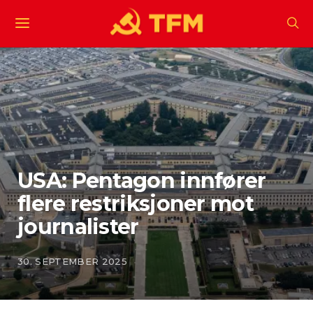
USA: Pentagon innfører
flere restriksjoner mot
journalister
30. SEPTEMBER 2025