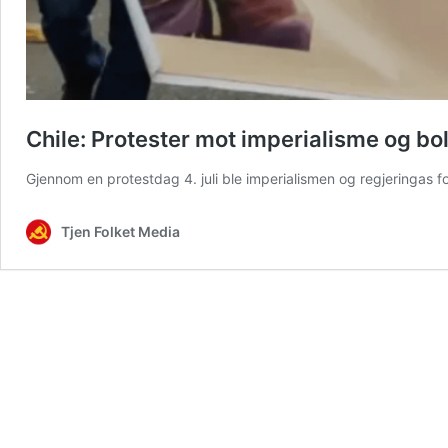
Chile: Protester mot imperialisme og bo
Gjennom en protestdag 4. juli ble imperialismen og regjeringas f
Tjen Folket Media