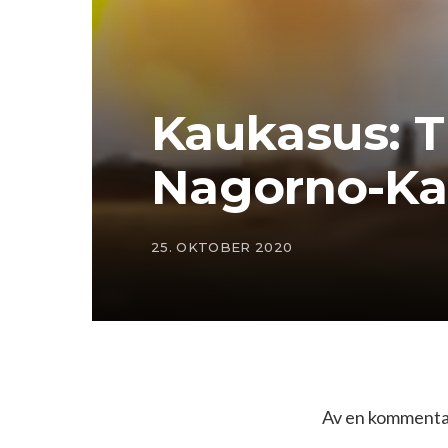
Kaukasus: 
Nagorno-Ka
25. OKTOBER 2020
Av en kommentat