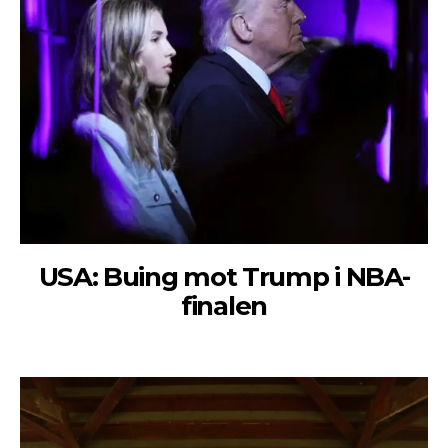
USA: Buing mot Trump i NBA-
finalen