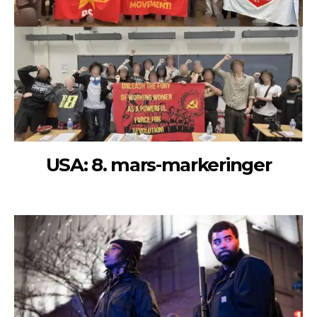
USA: 8. mars-markeringer