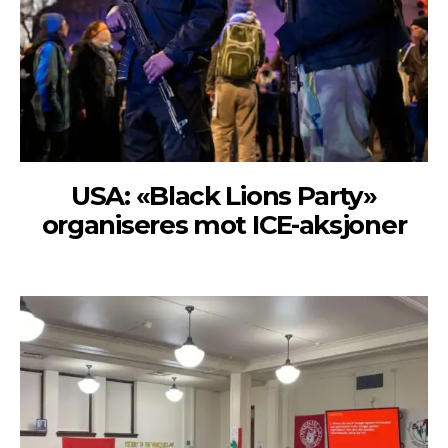
USA: «Black Lions Party»
organiseres mot ICE-aksjoner