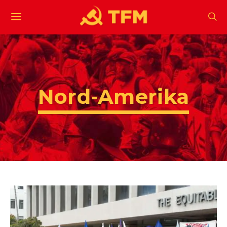
Nord-Amerika