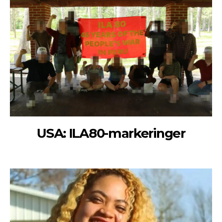
USA: ILA80-markeringer