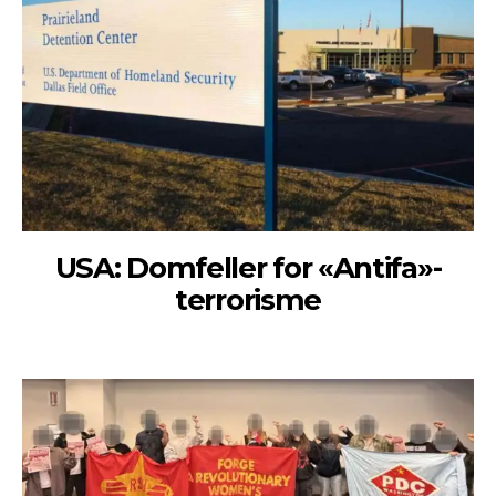
USA: Domfeller for «Antifa»-
terrorisme