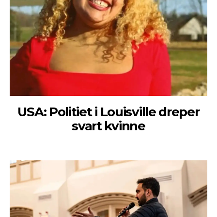
USA: Politiet i Louisville dreper
svart kvinne