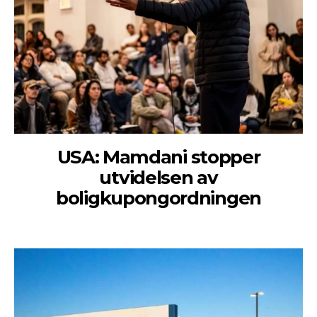
USA: Mamdani stopper
utvidelsen av
boligkupongordningen