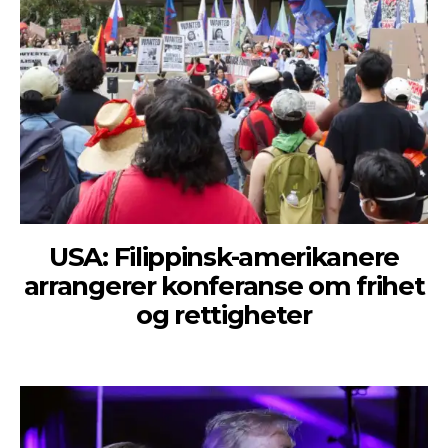
USA: Filippinsk-amerikanere
arrangerer konferanse om frihet
og rettigheter