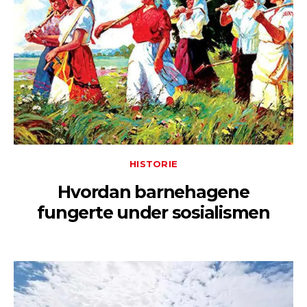
HISTORIE
Hvordan barnehagene
fungerte under sosialismen