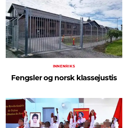
INNENRIKS
Fengsler og norsk klassejustis