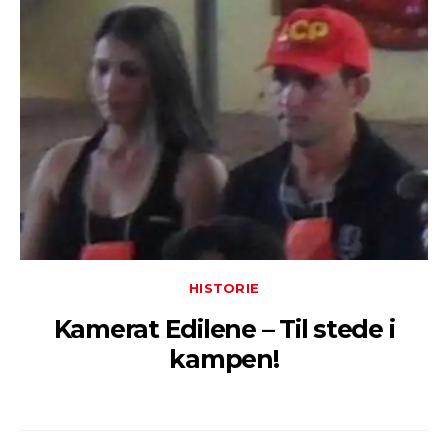
HISTORIE
Kamerat Edilene – Til stede i
kampen!