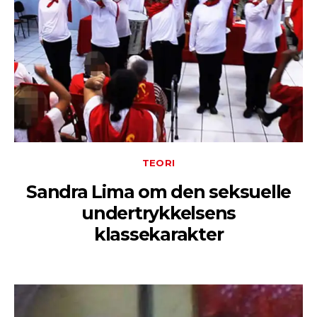
TEORI
Sandra Lima om den seksuelle
undertrykkelsens
klassekarakter