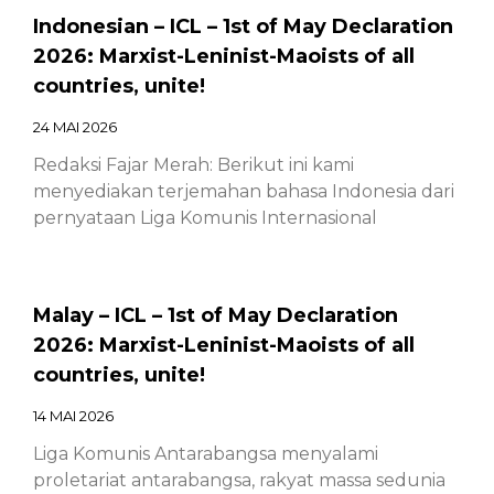
Indonesian – ICL – 1st of May Declaration
2026: Marxist-Leninist-Maoists of all
countries, unite!
24 MAI 2026
Redaksi Fajar Merah: Berikut ini kami
menyediakan terjemahan bahasa Indonesia dari
pernyataan Liga Komunis Internasional
Malay – ICL – 1st of May Declaration
2026: Marxist-Leninist-Maoists of all
countries, unite!
14 MAI 2026
Liga Komunis Antarabangsa menyalami
proletariat antarabangsa, rakyat massa sedunia