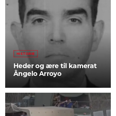
HISTORIE
Heder og ære til kamerat
Ângelo Arroyo