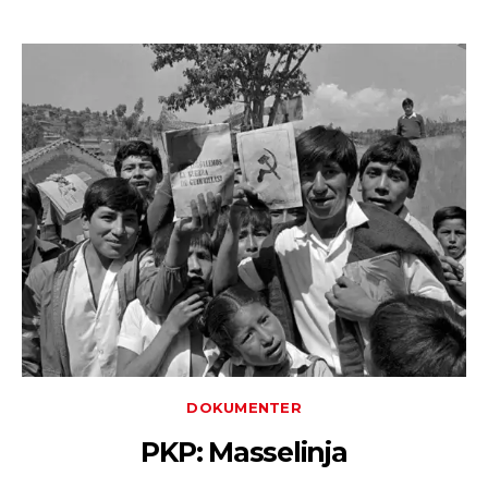
DOKUMENTER
PKP: Masselinja