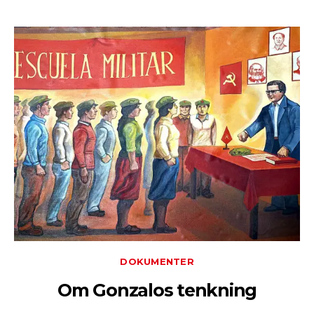
DOKUMENTER
Om Gonzalos tenkning