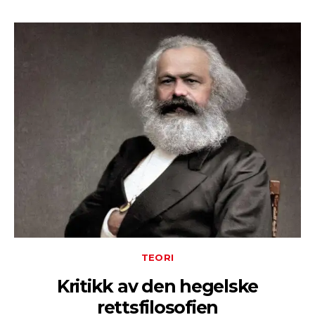
TEORI
Kritikk av den hegelske
rettsfilosofien