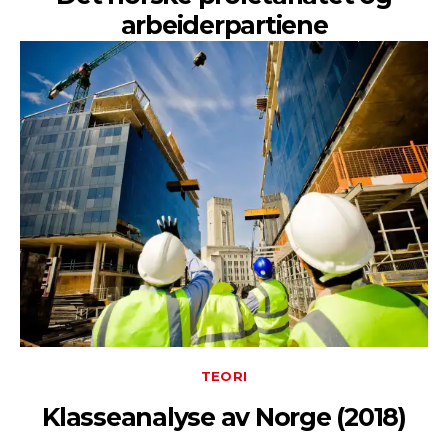
arbeiderpartiene
TEORI
Klasseanalyse av Norge (2018)