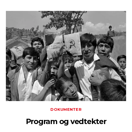
DOKUMENTER
Program og vedtekter