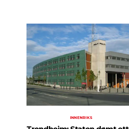
INNENRIKS