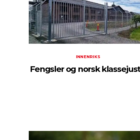
INNENRIKS
Fengsler og norsk klassejust