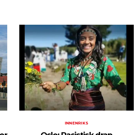
INNENRIKS