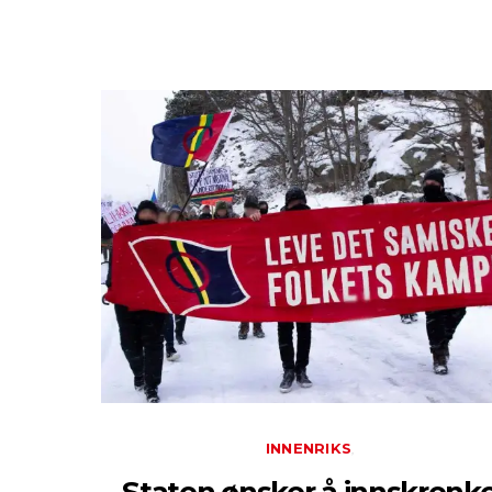
INNENRIKS