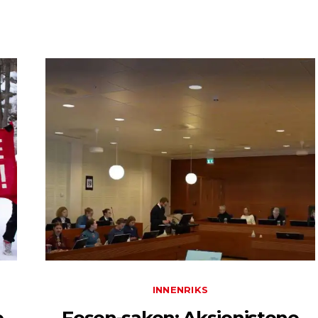
INNENRIKS