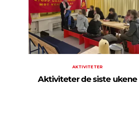
AKTIVITETER
Aktiviteter de siste ukene