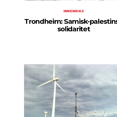
INNENRIKS
Trondheim: Samisk-palestin
solidaritet