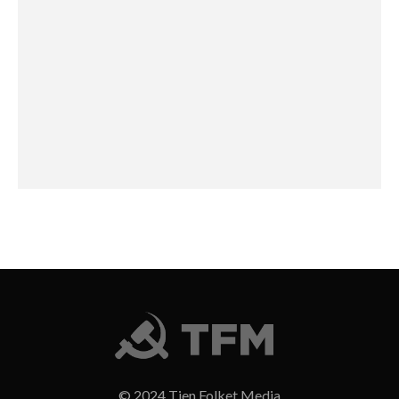
© 2024 Tjen Folket Media