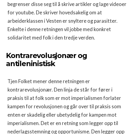
begrenser disse seg til å skrive artikler og lage videoer
for youtube. De skriver hovedsakelig om at
arbeiderklassen i Vesten er snyltere og parasitter.
Enkelte i denne retningen vil jobbe med konkret
solidaritet med folk i den tredje verden.
Kontrarevolusjonær og
antileninistisk
Tjen Folket mener denne retningen er
kontrarevolusjonær. Den linja de står for fører i
praksis til at folk som er mot imperialismen forlater
kampen for revolusjonen og går over til praksis som
enten er skadelig eller ubetydelig for kampen mot
imperialismen. Det er en retning som legger opp til
nederlagsstemning og opportunisme. Den legger opp