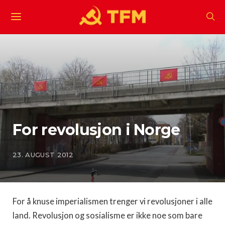
For revolusjon i Norge
23. AUGUST 2012
For å knuse imperialismen trenger vi revolusjoner i alle
land. Revolusjon og sosialisme er ikke noe som bare