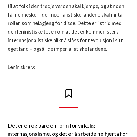
til at folk i den tredje verden skal kjempe, og at noen
få mennesker i de imperialistiske landene skal innta
rollen som heiagjeng for disse. Dette er i strid med
den leninistiske tesen om at det er kommunisters
internasjonalistiske plikt å slåss for revolusjon i sitt
eget land – også i de imperialistiske landene.
Lenin skreiv:
Det er en og bare én form for virkelig
internasjonalisme, og det er å arbeide helhjerta for