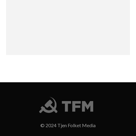
© 2024 Tjen Folket Media