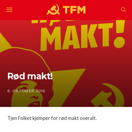
Rød makt!
6. OKTOBER 2016
Tjen Folket kjemper for rød makt overalt.