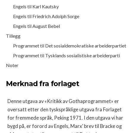
Engels til Karl Kautsky
Engels til Friedrich Adolph Sorge
Engels til August Bebel
Tillegg
Programmet til Det sosialdemokratiske arbeiderpartiet
Programmet til Tysklands sosialistiske arbeiderparti
Noter
Merknad fra forlaget
Denne utgava av «Kritikk av Gothaprogrammet» er
oversatt etter den tyskspråklige utgava fra Forlaget
for fremmede språk, Peking 1971. I den utgava vi har
bygd på, er forord av Engels, Marx’ brev til Bracke og