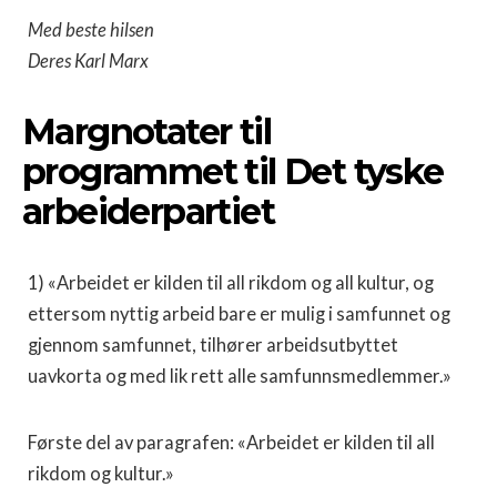
Med beste hilsen
Deres Karl Marx
Margnotater til
programmet til Det tyske
arbeiderpartiet
1) «Arbeidet er kilden til all rikdom og all kultur, og
ettersom nyttig arbeid bare er mulig i samfunnet og
gjennom samfunnet, tilhører arbeidsutbyttet
uavkorta og med lik rett alle samfunnsmedlemmer.»
Første del av paragrafen: «Arbeidet er kilden til all
rikdom og kultur.»