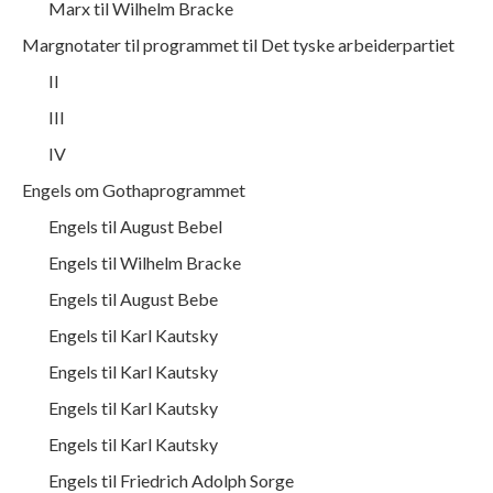
Marx til Wilhelm Bracke
Margnotater til programmet til Det tyske arbeiderpartiet
II
III
IV
Engels om Gothaprogrammet
Engels til August Bebel
Engels til Wilhelm Bracke
Engels til August Bebe
Engels til Karl Kautsky
Engels til Karl Kautsky
Engels til Karl Kautsky
Engels til Karl Kautsky
Engels til Friedrich Adolph Sorge