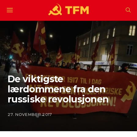
De viktigste
lærdommene fra den
russiske revolusjonen
27. NOVEMBER 2017