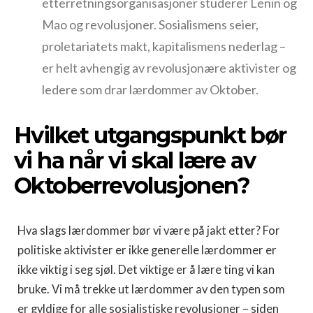
etterretningsorganisasjoner studerer Lenin og
Mao og revolusjoner. Sosialismens seier,
proletariatets makt, kapitalismens nederlag –
er helt avhengig av revolusjonære aktivister og
ledere som drar lærdommer av Oktober.
Hvilket utgangspunkt bør
vi ha når vi skal lære av
Oktoberrevolusjonen?
Hva slags lærdommer bør vi være på jakt etter? For
politiske aktivister er ikke generelle lærdommer er
ikke viktig i seg sjøl. Det viktige er å lære ting vi kan
bruke. Vi må trekke ut lærdommer av den typen som
er gyldige for alle sosialistiske revolusjoner – siden