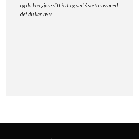
og du kan gjøre ditt bidrag ved å støtte oss med
det du kan avse.