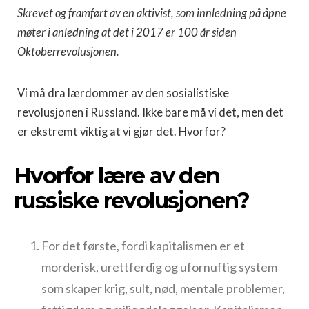
Skrevet og framført av en aktivist, som innledning på åpne
møter i anledning at det i 2017 er 100 år siden
Oktoberrevolusjonen.
Vi må dra lærdommer av den sosialistiske
revolusjonen i Russland. Ikke bare må vi det, men det
er ekstremt viktig at vi gjør det. Hvorfor?
Hvorfor lære av den
russiske revolusjonen?
For det første, fordi kapitalismen er et
morderisk, urettferdig og ufornuftig system
som skaper krig, sult, nød, mentale problemer,