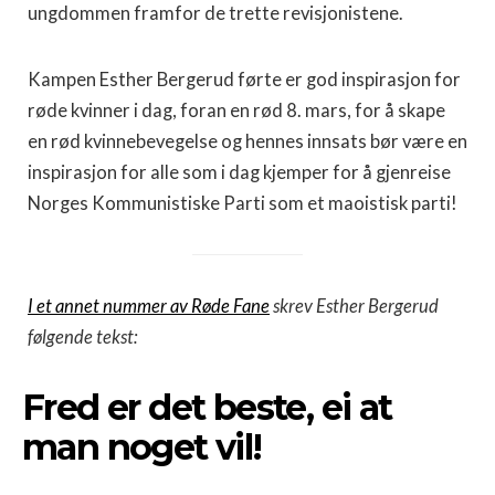
ungdommen framfor de trette revisjonistene.
Kampen Esther Bergerud førte er god inspirasjon for
røde kvinner i dag, foran en rød 8. mars, for å skape
en rød kvinnebevegelse og hennes innsats bør være en
inspirasjon for alle som i dag kjemper for å gjenreise
Norges Kommunistiske Parti som et maoistisk parti!
I et annet nummer av Røde Fane
skrev Esther Bergerud
følgende tekst:
Fred er det beste, ei at
man noget vil!