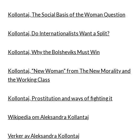
Kollontaj, The Social Basis of the Woman Question
Kollontaj, Do Internationalists Want a Split?
Kollontaj, Why the Bolsheviks Must Win
Kollontaj, “New Woman” from The New Morality and
the Working Class
Kollontaj, Prostitution and ways of fighting it
Wikipedia om Aleksandra Kollantaj
Verker av Aleksandra Kollontaj