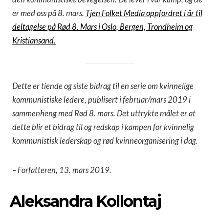
er med oss på 8. mars.
Tjen Folket Media oppfordret i år til
deltagelse på Rød 8. Mars i Oslo, Bergen, Trondheim og
Kristiansand.
Dette er tiende og siste bidrag til en serie om kvinnelige
kommunistiske ledere, publisert i februar/mars 2019 i
sammenheng med Rød 8. mars. Det uttrykte målet er at
dette blir et bidrag til og redskap i kampen for kvinnelig
kommunistisk lederskap og rød kvinneorganisering i dag.
– Forfatteren, 13. mars 2019.
Aleksandra Kollontaj