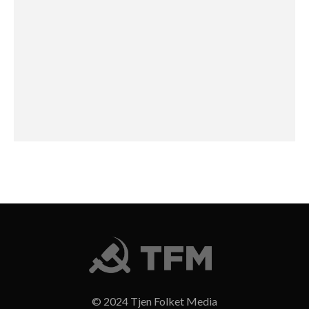
© 2024 Tjen Folket Media