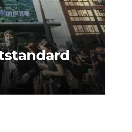
tstandard