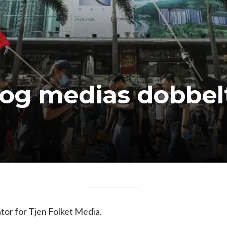
og medias dobbel
or for Tjen Folket Media.