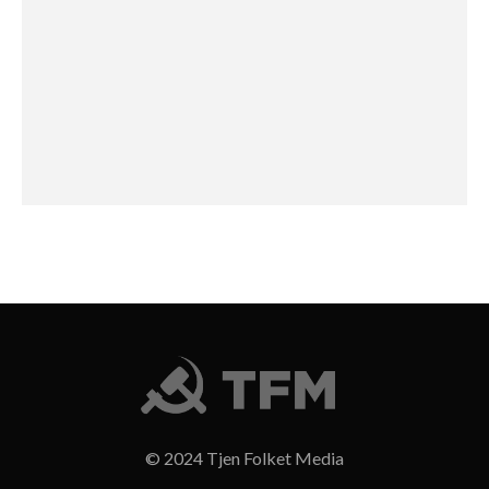
© 2024 Tjen Folket Media