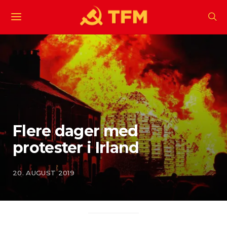
Flere dager med
protester i Irland
20. AUGUST 2019