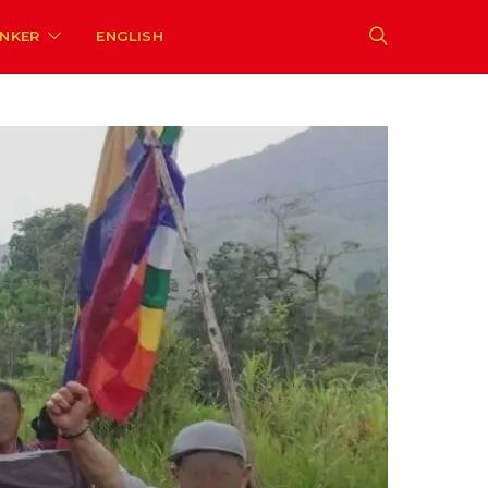
ENKER
ENGLISH