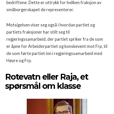
bedriftene. Dette er uttrykk for hvilken fraksjon av
småborgerskapet de representerer.
Motsigelsen viser seg også i hvordan partiet og
partiets fraksjoner har stilt seg til
regjeringssamarbeid, der partiet spriker fra de som
er åpne for Arbeiderpartiet og konskevent mot Frp, til
de som førte partiet inn i regjeringssamarbeid med
Høyre og Frp.
Rotevatn eller Raja, et
spørsmål om klasse