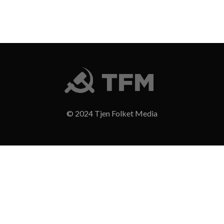
© 2024 Tjen Folket Media