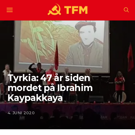
Tyrkia: 47 år siden
mordet på Ibrahim
Kaypakkaya
4. JUNI 2020