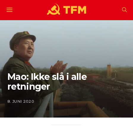
Mao: Ikke slå i alle
retninger
8. JUNI 2020