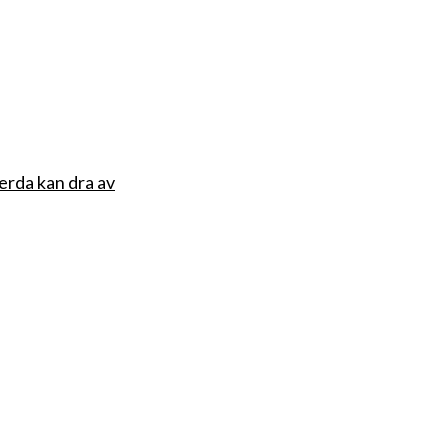
erda kan dra av