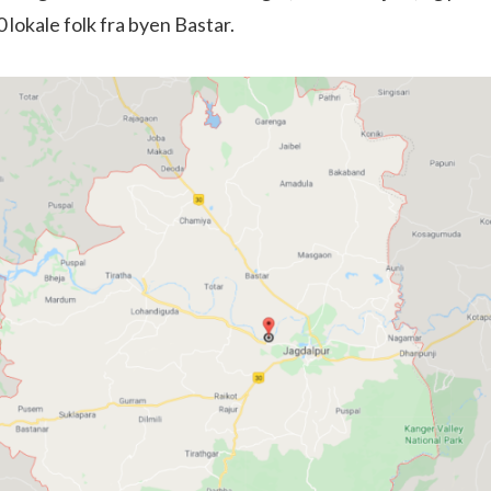
 lokale folk fra byen Bastar.