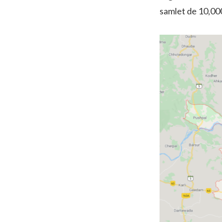
samlet de 10,000