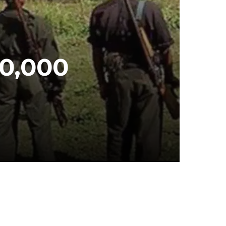
10,000