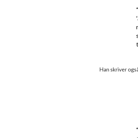
Han skriver ogs