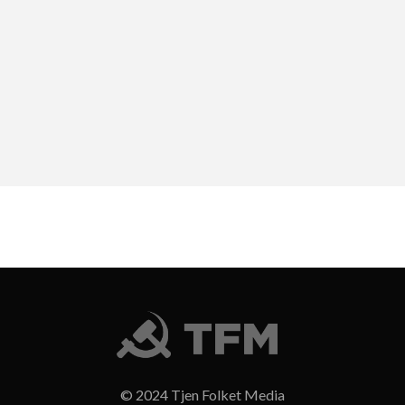
© 2024 Tjen Folket Media