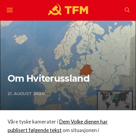
Om Hviterussland
21. AUGUST 2020
Våre tyske kamerater i
Dem Volke dienen har
publisert følgende tekst
om situasjonen i