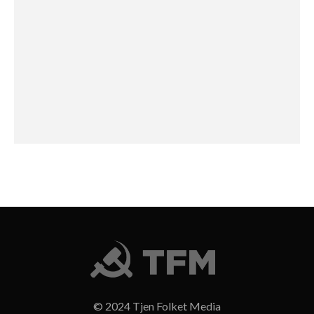
© 2024 Tjen Folket Media