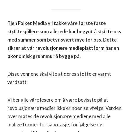
Tjen Folket Media vil takke våre første faste
støttespillere som allerede har begynt å støtte oss
med summer som betyr svært mye for oss. Dette
sikrer at vår revolusjonære medieplattform har en
økonomisk grunnmur å bygge på.
Disse vennene skal vite at deres støtte er varmt
verdsatt.
Vi ber alle våre lesere om å være bevisste på at
revolusjonære medier ikke er noen selvfølge. Verden
over møtes de revolusjonære mediene med alle
mulige former for sabotasje, forfølgelse og