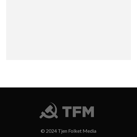
© 2024 Tjen Folket Media