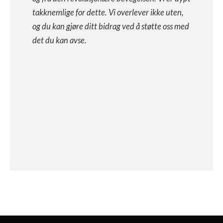
takknemlige for dette. Vi overlever ikke uten,
og du kan gjøre ditt bidrag ved å støtte oss med
det du kan avse.