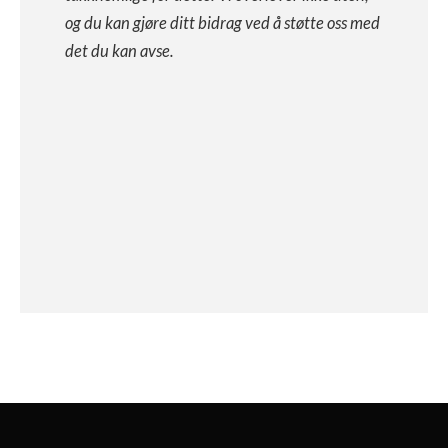
og du kan gjøre ditt bidrag ved å støtte oss med
det du kan avse.