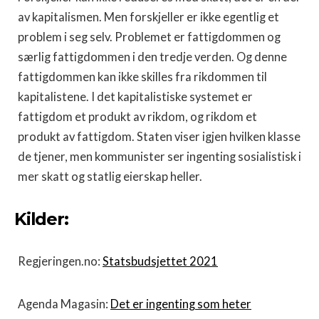
av kapitalismen. Men forskjeller er ikke egentlig et
problem i seg selv. Problemet er fattigdommen og
særlig fattigdommen i den tredje verden. Og denne
fattigdommen kan ikke skilles fra rikdommen til
kapitalistene. I det kapitalistiske systemet er
fattigdom et produkt av rikdom, og rikdom et
produkt av fattigdom. Staten viser igjen hvilken klasse
de tjener, men kommunister ser ingenting sosialistisk i
mer skatt og statlig eierskap heller.
Kilder:
Regjeringen.no:
Statsbudsjettet 2021
Agenda Magasin:
Det er ingenting som heter