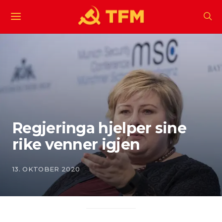
Regjeringa hjelper sine
rike venner igjen
13. OKTOBER 2020