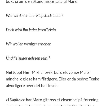
boka si om den økonomiske læra til Marx:
Wer wird nicht ein Klopstock loben?
Doch wird ihn jeder lesen? Nein.
Wir wollen weniger erhoben
2
Und fleissiger gelesen sein!
Nettopp! Herr Mikhailovski burde lovprise Marx
mindre, og lese ham flittigere. Eller enda bedre: Tenke
alvorligere over det han leser.
«I
Kapitalen
har Marx gitt oss et eksempel på forening