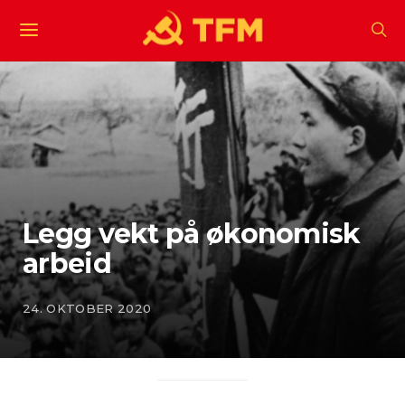
Legg vekt på økonomisk
arbeid
24. OKTOBER 2020