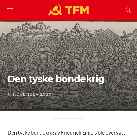
Den tyske bondekrig
6. NOVEMBER 2020
Den tyske bondekrig av Friedrich Engels ble oversatt i