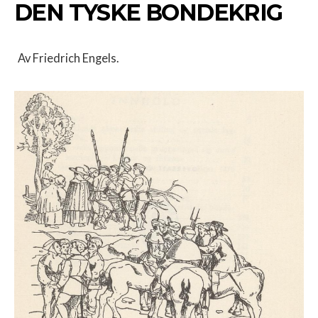
DEN TYSKE BONDEKRIG
Av Friedrich Engels.