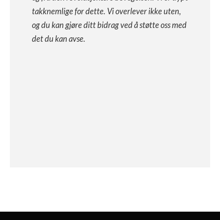
takknemlige for dette. Vi overlever ikke uten,
og du kan gjøre ditt bidrag ved å støtte oss med
det du kan avse.