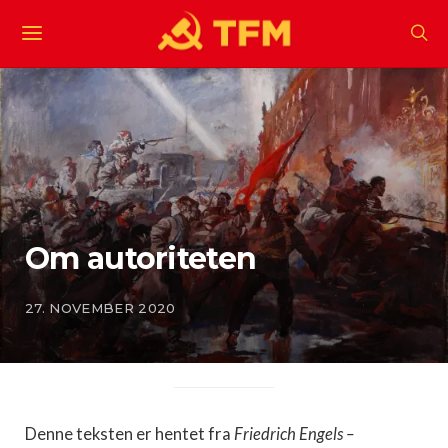
Om autoriteten
27. NOVEMBER 2020
Denne teksten er hentet fra
Friedrich Engels –