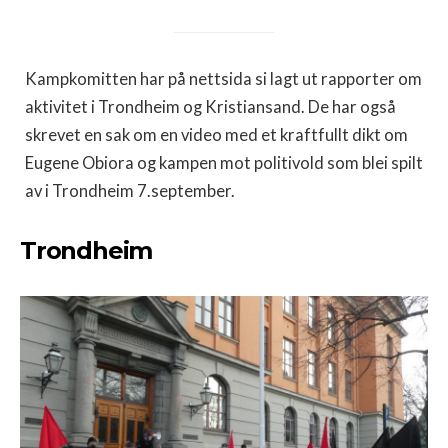
Kampkomitten har på nettsida si lagt ut rapporter om
aktivitet i Trondheim og Kristiansand. De har også
skrevet en sak om en video med et kraftfullt dikt om
Eugene Obiora og kampen mot politivold som blei spilt
av i Trondheim 7.september.
Trondheim