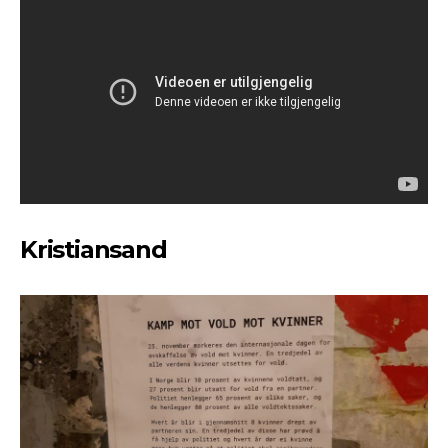
Kristiansand