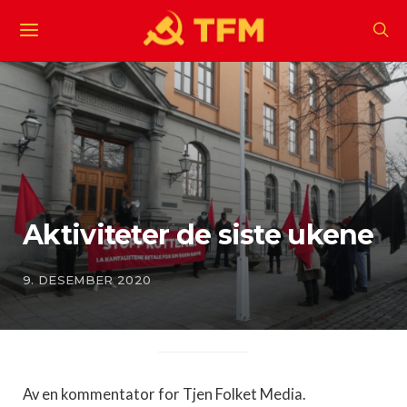
Aktiviteter de siste ukene
9. DESEMBER 2020
Av en kommentator for Tjen Folket Media.