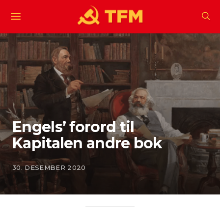
Engels’ forord til
Kapitalen andre bok
30. DESEMBER 2020