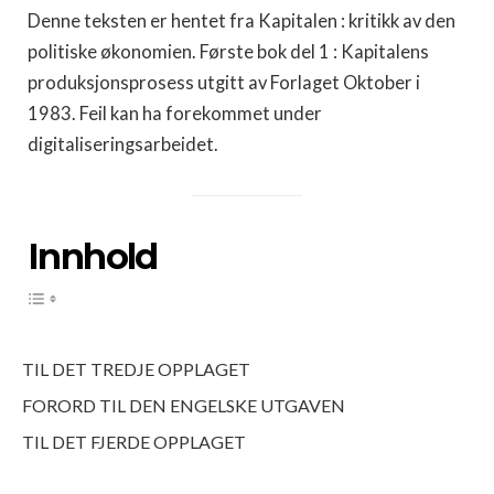
Denne teksten er hentet fra Kapitalen : kritikk av den
politiske økonomien. Første bok del 1 : Kapitalens
produksjonsprosess utgitt av Forlaget Oktober i
1983. Feil kan ha forekommet under
digitaliseringsarbeidet.
Innhold
TIL DET TREDJE OPPLAGET
FORORD TIL DEN ENGELSKE UTGAVEN
TIL DET FJERDE OPPLAGET