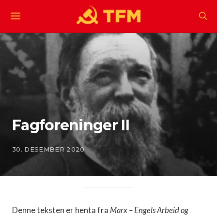
Fagforeninger II
30. DESEMBER 2020
Denne teksten er henta fra
Marx – Engels Arbeid og