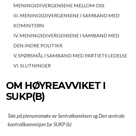
MENINGSDIVERGENSENE MELLOM OSS
III. MENINGSDIVERGENSENE I SAMBAND MED
KOMINTERN
IV. MENINGSDIVERGENSENE I SAMBAND MED
DEN INDRE POLITIKK
V. SPØRSMÅL I SAMBAND MED PARTIETS LEDELSE
VI. SLUTNINGER
OM HØYREAVVIKET I
SUKP(B)
Tale på plenumsmøte av Sentralkomiteen og
Den sentrale
kontrollkommisjon for SUKP (b)