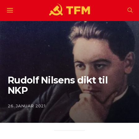
Rudolf Nilsens dikt til
NKP
26. JANUAR 2021