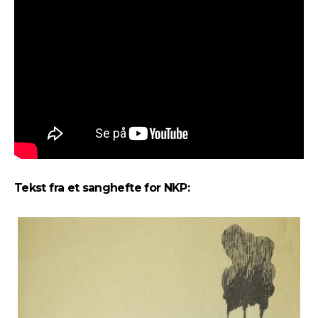
Tekst fra et sanghefte for NKP: