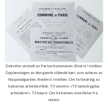
Dekreter utstedt av Pariserkommunen: Øverst i midten:
Oppløsningen av den gamle stående hær, som avløses av
Nasjonalgarden. Nederst i midten: Om forbedring av
bakernes arbeidsvilkår. Til venstre: «Til landsbygdas
arbeidere!» Til høyre: Om kirkenens utskillelse fra
staten.