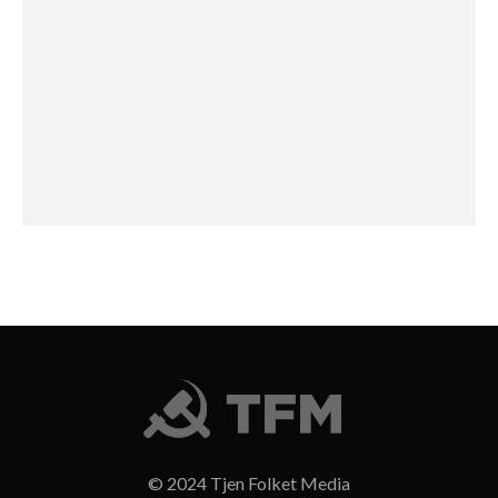
© 2024 Tjen Folket Media