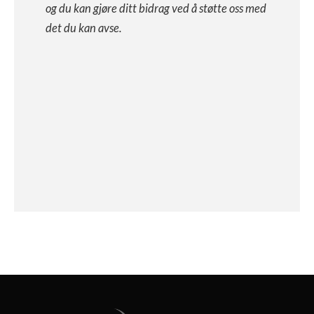
og du kan gjøre ditt bidrag ved å støtte oss med
det du kan avse.