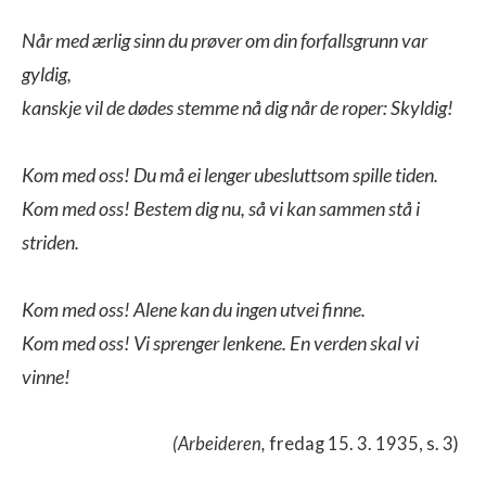
Når med ærlig sinn du prøver om din forfallsgrunn var 
gyldig,

kanskje vil de dødes stemme nå dig når de roper: Skyldig!

Kom med oss! Du må ei lenger ubesluttsom spille tiden.

Kom med oss! Bestem dig nu, så vi kan sammen stå i 
striden.

Kom med oss! Alene kan du ingen utvei finne.

Kom med oss! Vi sprenger lenkene. En verden skal vi 
(Arbeideren,
fredag 15. 3. 1935, s. 3)