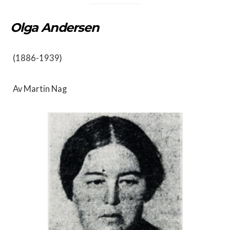
Olga Andersen
(1886-1939)
Av Martin Nag