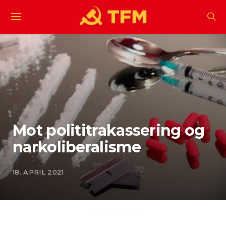
Mot polititrakassering og
narkoliberalisme
18. APRIL 2021