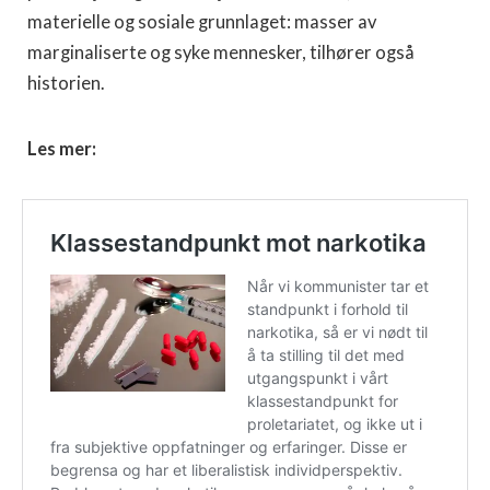
materielle og sosiale grunnlaget: masser av
marginaliserte og syke mennesker, tilhører også
historien.
Les mer: