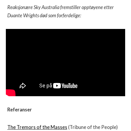
Reaksjonære Sky Australia fremstiller opptøyene etter
Duante Wrights død som forferdelige:
Referanser
The Tremors of the Masses
(Tribune of the People)