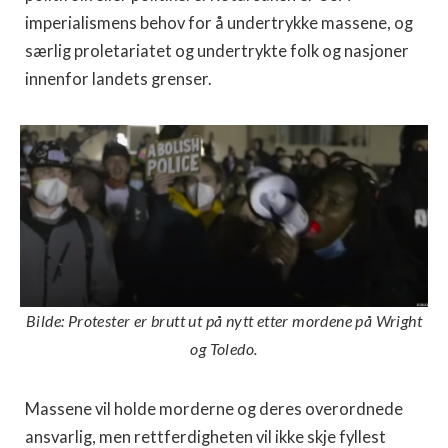
imperialismens behov for å undertrykke massene, og
særlig proletariatet og undertrykte folk og nasjoner
innenfor landets grenser.
Bilde: Protester er brutt ut på nytt etter mordene på Wright
og Toledo.
Massene vil holde morderne og deres overordnede
ansvarlig, men rettferdigheten vil ikke skje fyllest