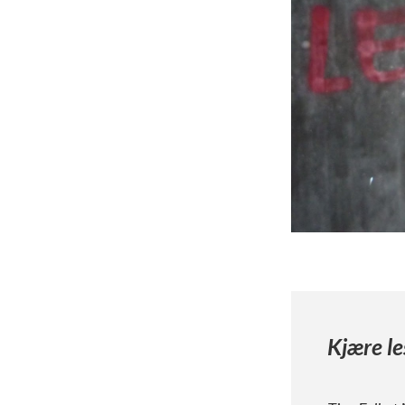
Kjære le